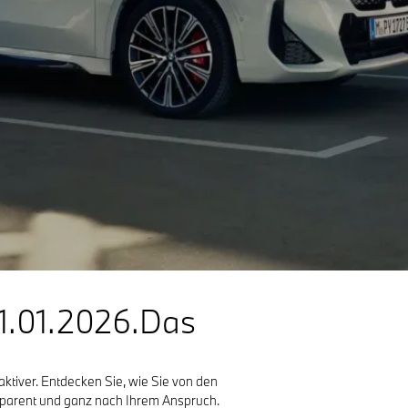
1.01.2026.Das
ktiver. Entdecken Sie, wie Sie von den
ansparent und ganz nach Ihrem Anspruch.