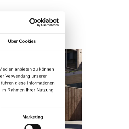
Über Cookies
 Medien anbieten zu können
hrer Verwendung unserer
 führen diese Informationen
ie im Rahmen Ihrer Nutzung
Marketing