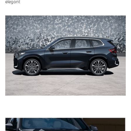
elegant