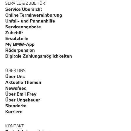
SERVICE & ZUBEHÖR
Service Übersicht
Online Terminvereinbarung
Unfall- und Pannenhilfe
Serviceangebote
Zubehör
Ersatzteile
My BMW-App
Räderpension
Digitale Zahlungsmöglichkeiten
ÜBER UNS
Über Uns
Aktuelle Themen
Newsfeed
Über Emil Frey
Über Ungeheuer
Standorte
Karriere
KONTAKT