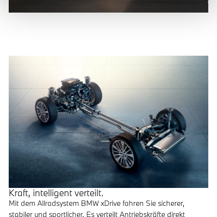
Kraft, intelligent verteilt.
Mit dem Allradsystem BMW xDrive fahren Sie sicherer,
stabiler und sportlicher. Es verteilt Antriebskräfte direkt