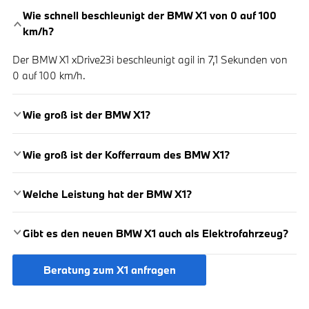
Wie schnell beschleunigt der BMW X1 von 0 auf 100
km/h?
Der BMW X1 xDrive23i beschleunigt agil in 7,1 Sekunden von
0 auf 100 km/h.
Wie groß ist der BMW X1?
Wie groß ist der Kofferraum des BMW X1?
Welche Leistung hat der BMW X1?
Gibt es den neuen BMW X1 auch als Elektrofahrzeug?
Beratung zum X1 anfragen