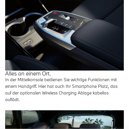
Alles an einem Ort.
In der Mittelkonsole bedienen Sie wichtige Funktionen mit
einem Handgriff. Hier hat auch Ihr Smartphone Platz, das
auf der optionalen Wireless Charging Ablage kabellos
auflädt.