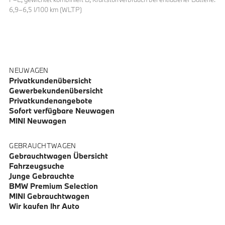
6,9–6,5 l/100 km (WLTP)
NEUWAGEN
Privatkundenübersicht
Gewerbekundenübersicht
Privatkundenangebote
Sofort verfügbare Neuwagen
MINI Neuwagen
GEBRAUCHTWAGEN
Gebrauchtwagen Übersicht
Fahrzeugsuche
Junge Gebrauchte
BMW Premium Selection
MINI Gebrauchtwagen
Wir kaufen Ihr Auto