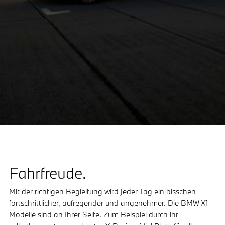
Fahrfreude.
Mit der richtigen Begleitung wird jeder Tag ein bisschen
fortschrittlicher, aufregender und angenehmer. Die BMW X1
Modelle sind an Ihrer Seite. Zum Beispiel durch ihr