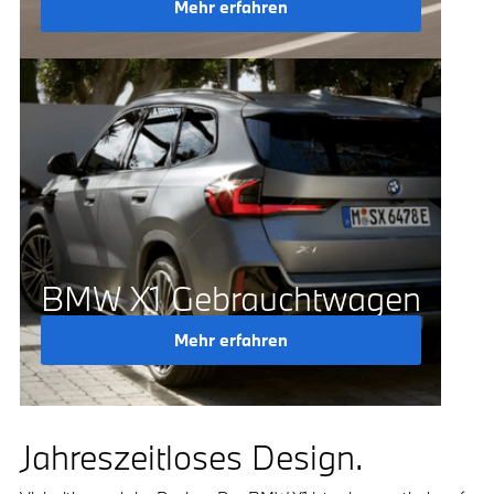
Mehr erfahren
BMW X1 Gebrauchtwagen
Mehr erfahren
Jahreszeitloses Design.