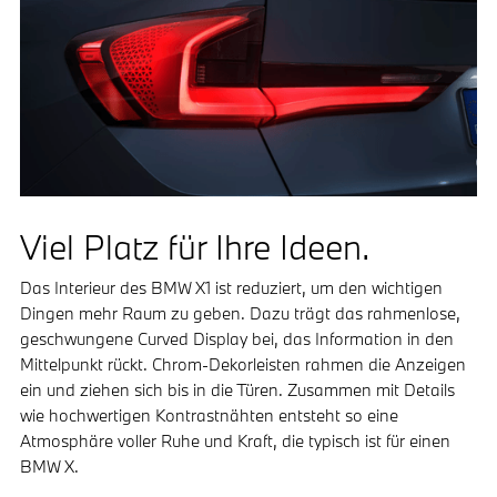
Viel Platz für Ihre Ideen.
Das Interieur des BMW X1 ist reduziert, um den wichtigen
Dingen mehr Raum zu geben. Dazu trägt das rahmenlose,
geschwungene Curved Display bei, das Information in den
Mittelpunkt rückt. Chrom-Dekorleisten rahmen die Anzeigen
ein und ziehen sich bis in die Türen. Zusammen mit Details
wie hochwertigen Kontrastnähten entsteht so eine
Atmosphäre voller Ruhe und Kraft, die typisch ist für einen
BMW X.