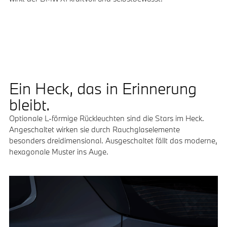
Ein Heck, das in Erinnerung
bleibt.
Optionale L-förmige Rückleuchten sind die Stars im Heck.
Angeschaltet wirken sie durch Rauchglaselemente
besonders dreidimensional. Ausgeschaltet fällt das moderne,
hexagonale Muster ins Auge.