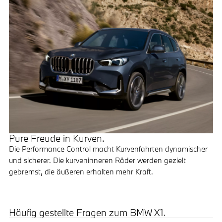
Pure Freude in Kurven.
Die Performance Control macht Kurvenfahrten dynamischer
und sicherer. Die kurveninneren Räder werden gezielt
gebremst, die äußeren erhalten mehr Kraft.
Häufig gestellte Fragen zum BMW X1.