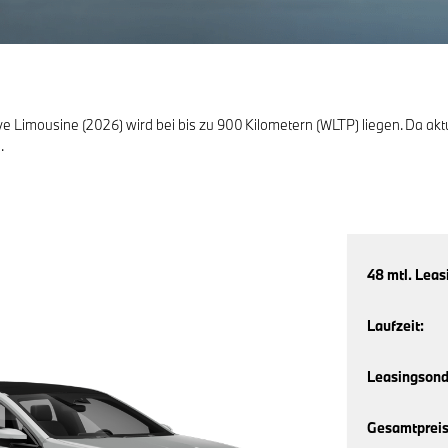
 Limousine (2026) wird bei bis zu 900 Kilometern (WLTP) liegen. Da akt
.
48 mtl. Leas
Laufzeit:
Leasingsond
Gesamtpreis