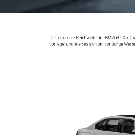
Die maximale Reichweite der BMW i3 50 xDrive
vorliegen, handelt es sich um vorläufige Werte