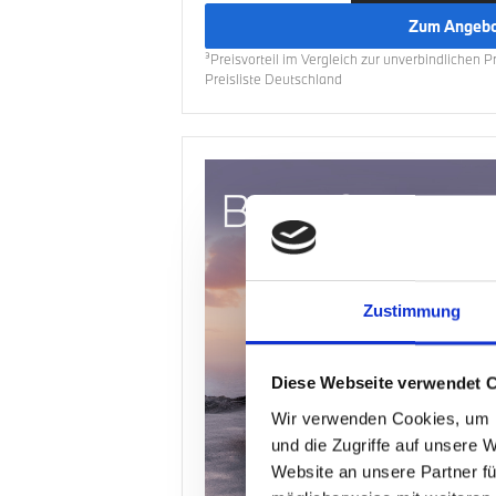
Zum Angeb
³Preisvorteil im Vergleich zur unverbindlichen 
Preisliste Deutschland
Zustimmung
Diese Webseite verwendet 
Wir verwenden Cookies, um I
und die Zugriffe auf unsere 
Website an unsere Partner fü