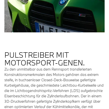
PULSTREIBER MIT
MOTORSPORT-GENEN.
Zu den unmittelbar aus dem Rennsport transferierten
Konstruktionsmerkmalen des Motors gehören das extrem
steife, in buchsenloser Closed-Deck-Bauweise gefertigte
Kurbelgehäuse, die geschmiedete Leichtbau-Kurbelwelle und
die im Lichtbogendrahtspritz-Verfahren (LDS) aufgebrachte
Eisenbeschichtung für die Zylinderlaufbahnen. Der in einem
3D-Druckverfahren gefertigte Zylinderkopfkern verfügt über
einen optimierten Verlauf der Kühlmittelkanäle, der mit