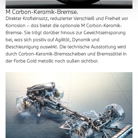
M Carbon-Keramik-Bremse.
Direkter Krafteinsatz, reduzierter Verschleiß und Freiheit vor
Korrosion – das bietet die optionale M Carbon-Keramik-
Bremse. Sie trägt darüber hinaus zur Gewichtseinsparung
bei, was sich positiv auf Agilität, Dynamik und
Beschleunigung auswirkt. Die technische Ausstattung wird
durch Carbon-Keramik-Bremsscheiben und Bremssättel in
der Farbe Gold metallic nach außen sichtbar.