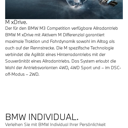
M xDrive.
Der für den BMW M3 Competition verfügbare Allradantrieb
BMW M xDrive mit Aktivem M Differenzial garantiert
maximale Traktion und Fahrdynamik sowohl im Alltag als
auch auf der Rennstrecke. Die M spezifische Technologie
verbindet die Agilität eines Hinterradantriebs mit der
Souveränität eines Allradantriebs. Das System erlaubt die
Wahl der Antriebsvarianten 4WD, 4WD Sport und – im DSC-
off-Modus – 2WD.
BMW INDIVIDUAL.
Verleihen Sie mit BMW Individual Ihrer Persönlichkeit