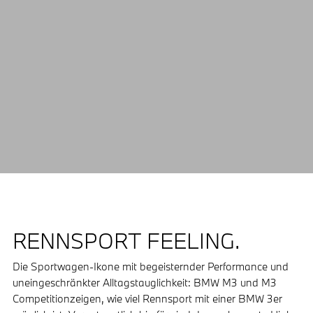
RENNSPORT FEELING.
Die Sportwagen-Ikone mit begeisternder Performance und
uneingeschränkter Alltagstauglichkeit: BMW M3 und M3
Competitionzeigen, wie viel Rennsport mit einer BMW 3er