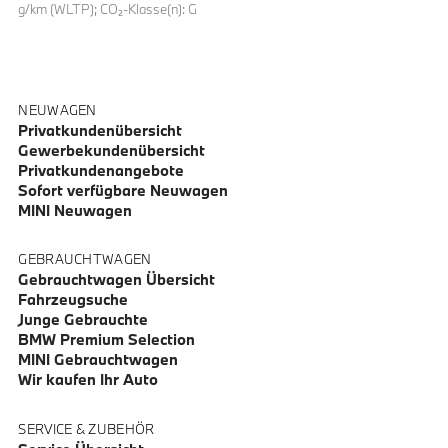
g/km (WLTP); CO₂-Klasse(n): G
NEUWAGEN
Privatkundenübersicht
Gewerbekundenübersicht
Privatkundenangebote
Sofort verfügbare Neuwagen
MINI Neuwagen
GEBRAUCHTWAGEN
Gebrauchtwagen Übersicht
Fahrzeugsuche
Junge Gebrauchte
BMW Premium Selection
MINI Gebrauchtwagen
Wir kaufen Ihr Auto
SERVICE & ZUBEHÖR