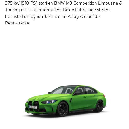
375 kW (510 PS) starken BMW M3 Competition Limousine &
Touring mit Hinterradantrieb. Beide Fahrzeuge stellen
höchste Fahrdynamik sicher. Im Alltag wie auf der
Rennstrecke.