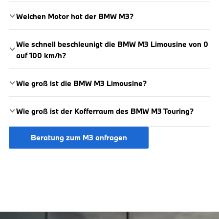
Welchen Motor hat der BMW M3?
Wie schnell beschleunigt die BMW M3 Limousine von 0
auf 100 km/h?
Wie groß ist die BMW M3 Limousine?
Wie groß ist der Kofferraum des BMW M3 Touring?
Beratung zum M3 anfragen