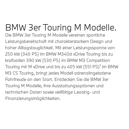
BMW 3er Touring M Modelle.
Die BMW 3er Touring M Modelle vereinen sportliche
Leistungsbereitschaft mit charakterstarkem Design und
hoher Alltagstauglichkeit. Mit einer Leistungsspanne von
250 kW (340 PS) im BMW M340d xDrive Touring bis zu
kraftvollen 390 kW (530 PS) im BMW M3 Competition
Touring mit M xDrive und bis zu 405 kW (551 PS)¹ im BMW
M3 CS Touring, bringt jedes Modell adrenalingeladene
Fahrfreude an den Start. Entdecken Sie die BMW 3er
Touring M Modelle, ihre Ausstattungsoptionen und
technischen Daten sowie vielfältige Leasing- und
Finanzierungsmöglichkeiten.