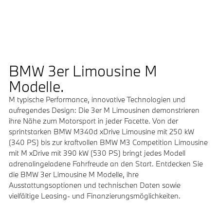
BMW 3er Limousine M
Modelle.
M typische Performance, innovative Technologien und
aufregendes Design: Die 3er M Limousinen demonstrieren
ihre Nähe zum Motorsport in jeder Facette. Von der
sprintstarken BMW M340d xDrive Limousine mit 250 kW
(340 PS) bis zur kraftvollen BMW M3 Competition Limousine
mit M xDrive mit 390 kW (530 PS) bringt jedes Modell
adrenalingeladene Fahrfreude an den Start. Entdecken Sie
die BMW 3er Limousine M Modelle, ihre
Ausstattungsoptionen und technischen Daten sowie
vielfältige Leasing- und Finanzierungsmöglichkeiten.