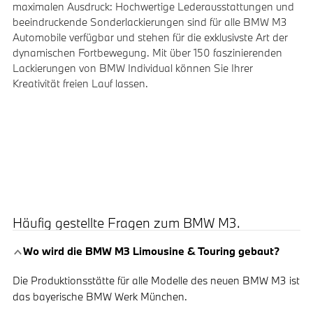
maximalen Ausdruck: Hochwertige Lederausstattungen und
beeindruckende Sonderlackierungen sind für alle BMW M3
Automobile verfügbar und stehen für die exklusivste Art der
dynamischen Fortbewegung. Mit über 150 faszinierenden
Lackierungen von BMW Individual können Sie Ihrer
Kreativität freien Lauf lassen.
Häufig gestellte Fragen zum BMW M3.
Wo wird die BMW M3 Limousine & Touring gebaut?
Die Produktionsstätte für alle Modelle des neuen BMW M3 ist
das bayerische BMW Werk München.