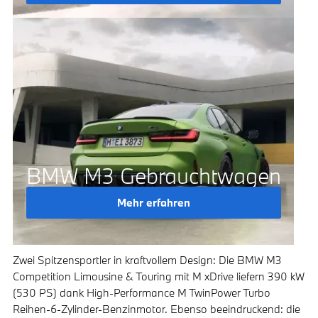
BMW M3 Gebrauchtwagen
Mehr erfahren
Zwei Spitzensportler in kraftvollem Design: Die BMW M3
Competition Limousine & Touring mit M xDrive liefern 390 kW
(530 PS) dank High-Performance M TwinPower Turbo
Reihen-6-Zylinder-Benzinmotor. Ebenso beeindruckend: die