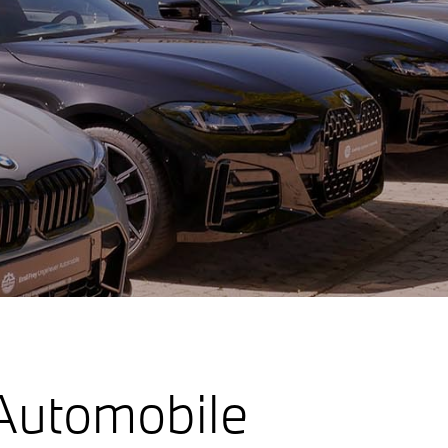
Automobile