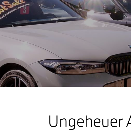
Ungeheuer 