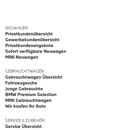
NEUWAGEN
Privatkundenübersicht
Gewerbekundenübersicht
Privatkundenangebote
Sofort verfügbare Neuwagen
MINI Neuwagen
GEBRAUCHTWAGEN
Gebrauchtwagen Übersicht
Fahrzeugsuche
Junge Gebrauchte
BMW Premium Selection
MINI Gebrauchtwagen
Wir kaufen Ihr Auto
SERVICE & ZUBEHÖR
Service Übersicht