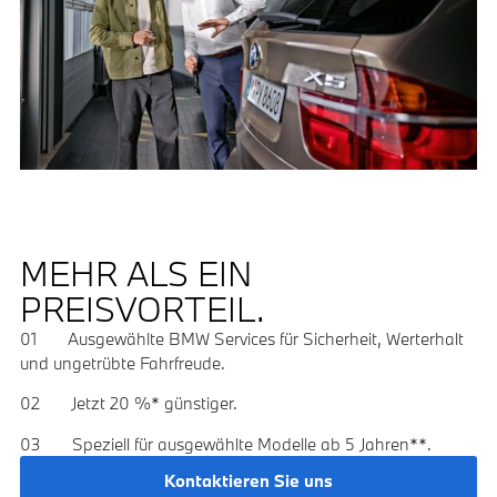
MEHR ALS EIN
PREISVORTEIL.
01 Ausgewählte BMW Services für Sicherheit, Werterhalt
und ungetrübte Fahrfreude.
02 Jetzt 20 %* günstiger.
03 Speziell für ausgewählte Modelle ab 5 Jahren**.
Kontaktieren Sie uns